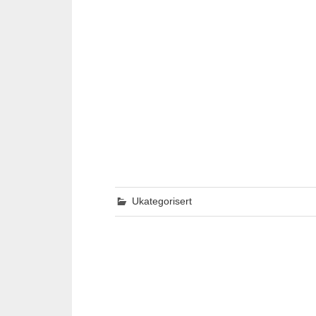
Ukategorisert