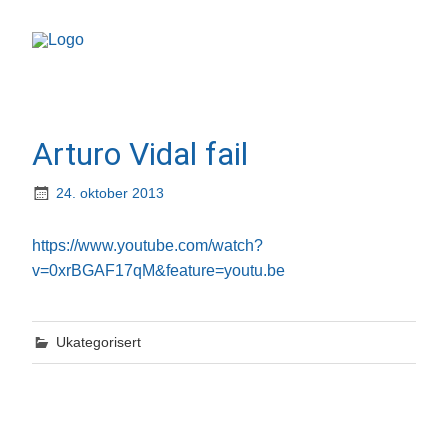
Arturo Vidal fail
24. oktober 2013
https://www.youtube.com/watch?
v=0xrBGAF17qM&feature=youtu.be
Ukategorisert