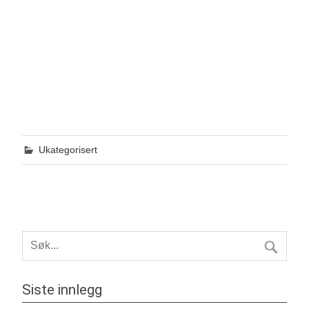
Ukategorisert
Siste innlegg