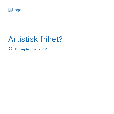
Artistisk frihet?
13. september 2012