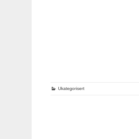
Ukategorisert