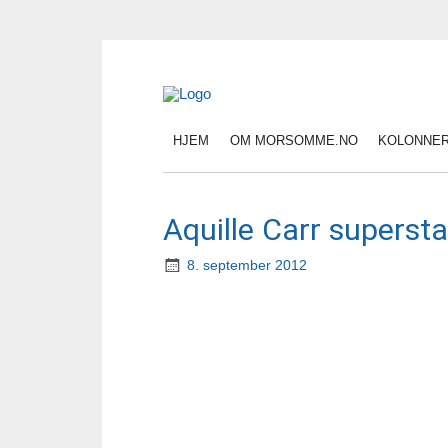
HJEM
OM MORSOMME.NO
KOLONNE
Aquille Carr supersta
8. september 2012