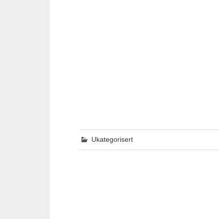
Ukategorisert