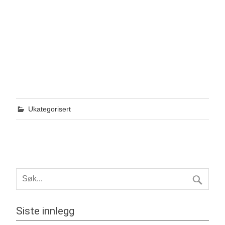
Ukategorisert
Siste innlegg