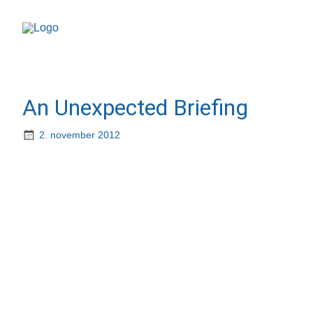
An Unexpected Briefing
2. november 2012