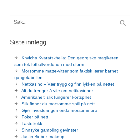
Siste innlegg
Khvicha Kvaratskhelia: Den georgiske magikeren
som tok fotballverdenen med storm
Morsomme matte-vitser som faktisk lærer barnet
gangetabellen
Nettkasino – Vær trygg og finn lykken på nettet
Alt du trenger å vite om nettkasinoer
Amerikaner: slik fungerer kortspillet
Slik finner du morsomme spill på nett
Gjør investeringen enda morsommere
Poker på nett
Lastetrekk
Sinnsyke gambling gevinster
Justin Bieber makeup