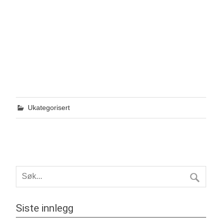
Ukategorisert
Siste innlegg