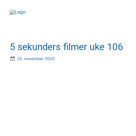
5 sekunders filmer uke 106
15. november 2010