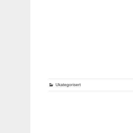
Ukategorisert