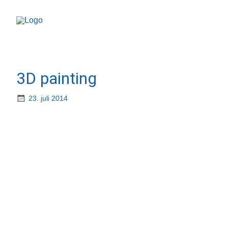
3D painting
23. juli 2014