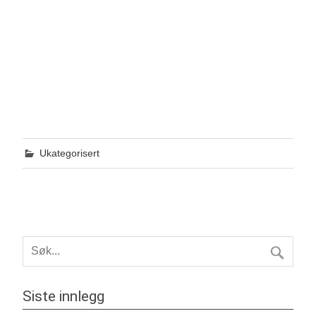
Ukategorisert
Siste innlegg